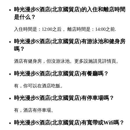
時光漫步S酒店(北京國貿店)的入住和離店時間
是什么？
入住時間是：12:00之后， 離店時間是：14:00之前.
時光漫步S酒店(北京國貿店)有游泳池和健身房
嗎？
酒店有健身房，但沒游泳池。更多設施請見詳情頁。
時光漫步S酒店(北京國貿店)有餐廳嗎？
有，你可以在酒店吃飯。
時光漫步S酒店(北京國貿店)有停車場嗎？
有，酒店有停車場。
時光漫步S酒店(北京國貿店)有寬帶或Wifi嗎？